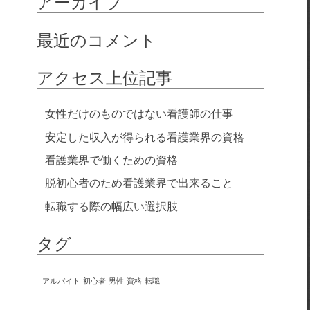
アーカイブ
最近のコメント
アクセス上位記事
女性だけのものではない看護師の仕事
安定した収入が得られる看護業界の資格
看護業界で働くための資格
脱初心者のため看護業界で出来ること
転職する際の幅広い選択肢
タグ
アルバイト
初心者
男性
資格
転職