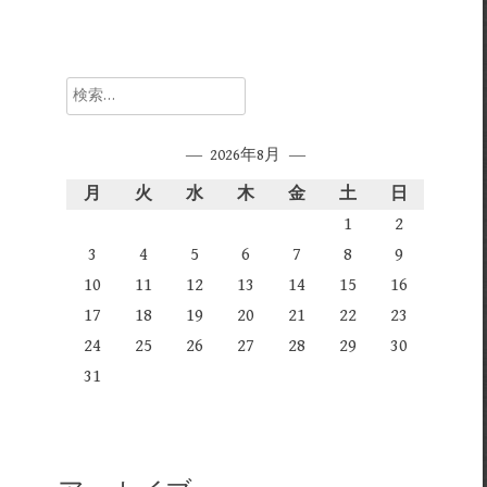
検
索:
2026年8月
月
火
水
木
金
土
日
1
2
3
4
5
6
7
8
9
10
11
12
13
14
15
16
17
18
19
20
21
22
23
24
25
26
27
28
29
30
31