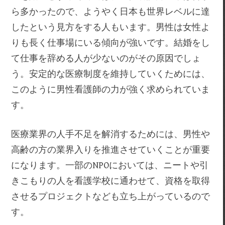
ら多かったので、ようやく日本も世界レベルに達
したという見方をする人もいます。男性は女性よ
りも長く仕事場にいる傾向が強いです。結婚をし
て仕事を辞める人が少ないのがその原因でしょ
う。安定的な医療制度を維持していくためには、
このように男性看護師の力が強く求められていま
す。
医療業界の人手不足を解消するためには、男性や
高齢の方の業界入りを推進させていくことが重要
になります。一部のNPOにおいては、ニートや引
きこもりの人を看護学校に通わせて、資格を取得
させるプロジェクトなども立ち上がっているので
す。