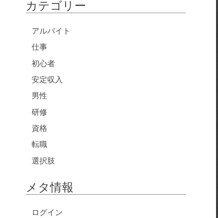
カテゴリー
アルバイト
仕事
初心者
安定収入
男性
研修
資格
転職
選択肢
メタ情報
ログイン