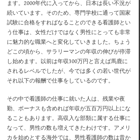
ます。2000年代に入ってから、日本は長い不況が
続いています。そのため、専門学校に通って国家
試験に合格をすればなることのできる看護師とい
う仕事は、女性だけではなく男性にとっても非常
に魅力的な職業へと変化していきました。ちょう
どこの頃から、サラリーマンの年収の伸びが停滞
し始めます。以前は年収300万円と言えば馬鹿に
されるレベルでしたが、今では多くの若い世代が
それ以下の報酬で仕事をしているのです。
その中で看護師の仕事に就いた人は、残業や夜
勤、ボーナスも含めれば年収が五百万円以上にな
ることもあります。高収入な部類に属する仕事に
なって、男性の数も増えてきたわけです。アメリ
カを始めとする海外では、男性看護師の数は昔か